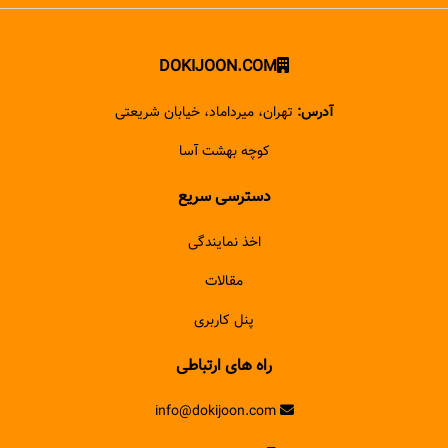
DOKIJOON.COM
آدرس:
تهران، میرداماد، خیابان شریعتی
کوچه بهشت آسا
دسترسی سریع
اخذ نمایندگی
مقالات
پنل کاربری
راه های ارتباطی
info@dokijoon.com