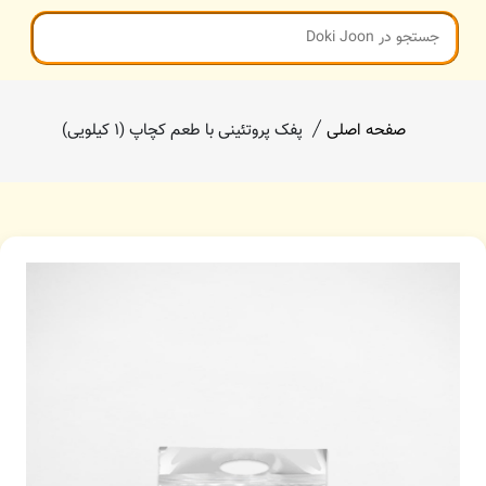
صفحه اصلی
پفک پروتئینی با طعم کچاپ (۱ کیلویی)